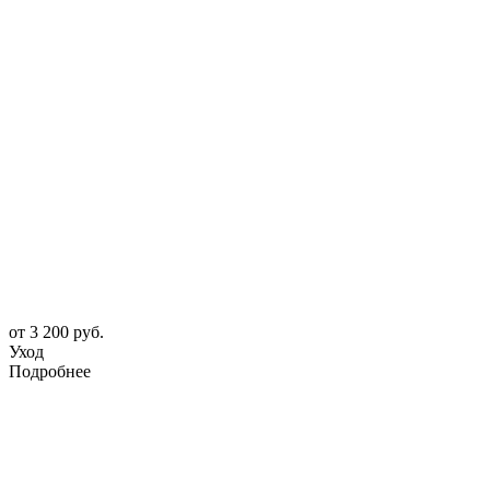
от 3 200 руб.
Уход
Подробнее