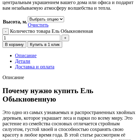
центральным украшением вашего дома или офиса и подарит
вам незабываемую атмосферу волшебства и тепла.
Высота, м.
Очистить
Количество товара Ель Обыкновенная
В корзину
Купить в 1 клик
Описание
Детали
Доставка и оплата
Описание
Почему нужно купить Ель
Обыкновенную
Это одно из самых узнаваемых и распространенных хвойных
деревьев, которое украшает леса и парки по всему миру. Это
растение из семейства сосновых отличается стройным
силуэтом, густой хвоей и способностью сохранять свою
красоту в любое время года. В этой статье рассмотрим её