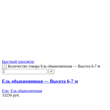
Быстрый просмотр
Количество товара Ель обыкновенная — Высота 6-7 м
Ель обыкновенная — Высота 6-7 м
Ели
,
Ель обыкновенная
33250
руб.