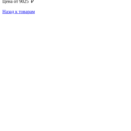
Цена от
9025
₽
Назад к товарам