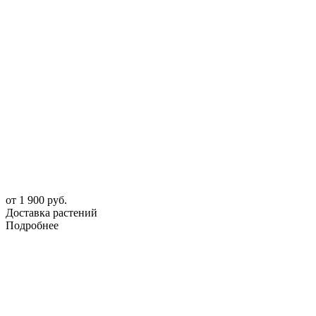
от 1 900 руб.
Доставка растений
Подробнее