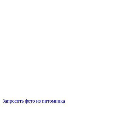
0
руб.
Запросить фото из питомника