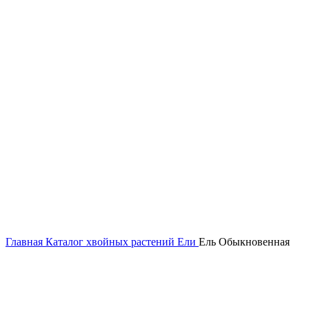
Главная
Каталог хвойных растений
Ели
Ель Обыкновенная