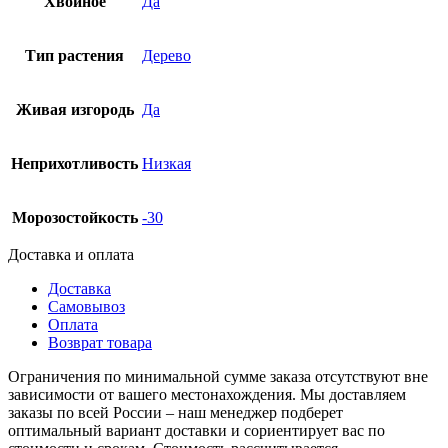
Хвойное
Да
Тип растения
Дерево
Живая изгородь
Да
Неприхотливость
Низкая
Морозостойкость
-30
Доставка и оплата
Доставка
Самовывоз
Оплата
Возврат товара
Ограничения по минимальной сумме заказа отсутствуют вне
зависимости от вашего местонахождения. Мы доставляем
заказы по всей России – наш менеджер подберет
оптимальный вариант доставки и сориентирует вас по