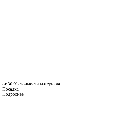
от 30 % стоимости материала
Посадка
Подробнее