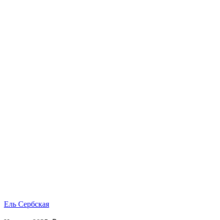
Ель Сербская