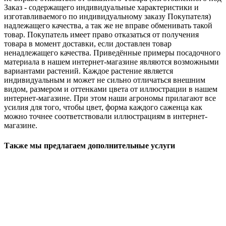
Заказ - содержащего индивидуальные характеристики и
изготавливаемого по индивидуальному заказу Покупателя)
надлежащего качества, а так же не вправе обменивать такой
товар. Покупатель имеет право отказаться от получения
товара в момент доставки, если доставлен товар
ненадлежащего качества. Приведённые примеры посадочного
материала в нашем интернет-магазине являются возможными
вариантами растений. Каждое растение является
индивидуальным и может не сильно отличаться внешним
видом, размером и оттенками цвета от иллюстрации в нашем
интернет-магазине. При этом наши агрономы прилагают все
усилия для того, чтобы цвет, форма каждого саженца как
можно точнее соответствовали иллюстрациям в интернет-
магазине.
Также мы предлагаем дополнительные услуги