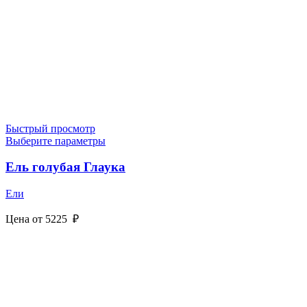
Быстрый просмотр
Выберите параметры
Ель голубая Глаука
Ели
Цена от
5225
₽