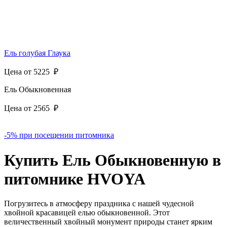
Ель голубая Глаука
Цена от
5225
₽
Ель Обыкновенная
Цена от
2565
₽
-5% при посещении питомника
Купить Ель Обыкновенную в
питомнике HVOYA
Погрузитесь в атмосферу праздника с нашей чудесной
хвойной красавицей елью обыкновенной. Этот
величественный хвойный монумент природы станет ярким