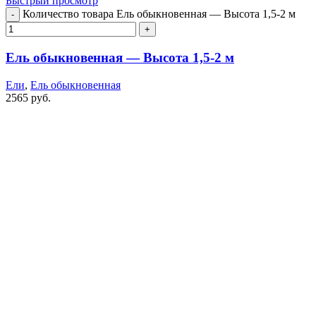
Быстрый просмотр
Количество товара Ель обыкновенная — Высота 1,5-2 м
Ель обыкновенная — Высота 1,5-2 м
Ели
,
Ель обыкновенная
2565
руб.